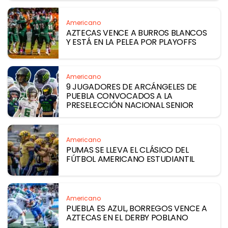
Americano
AZTECAS VENCE A BURROS BLANCOS
Y ESTÁ EN LA PELEA POR PLAYOFFS
Americano
9 JUGADORES DE ARCÁNGELES DE
PUEBLA CONVOCADOS A LA
PRESELECCIÓN NACIONAL SENIOR
Americano
PUMAS SE LLEVA EL CLÁSICO DEL
FÚTBOL AMERICANO ESTUDIANTIL
Americano
PUEBLA ES AZUL, BORREGOS VENCE A
AZTECAS EN EL DERBY POBLANO