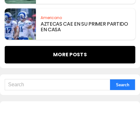
Americano
AZTECAS CAE EN SU PRIMER PARTIDO
EN CASA
MORE POSTS