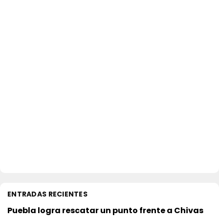
ENTRADAS RECIENTES
Puebla logra rescatar un punto frente a Chivas