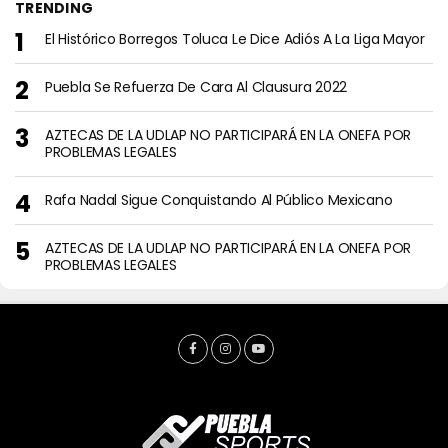
TRENDING
El Histórico Borregos Toluca Le Dice Adiós A La Liga Mayor
Puebla Se Refuerza De Cara Al Clausura 2022
AZTECAS DE LA UDLAP NO PARTICIPARÁ EN LA ONEFA POR
PROBLEMAS LEGALES
Rafa Nadal Sigue Conquistando Al Público Mexicano
AZTECAS DE LA UDLAP NO PARTICIPARÁ EN LA ONEFA POR
PROBLEMAS LEGALES