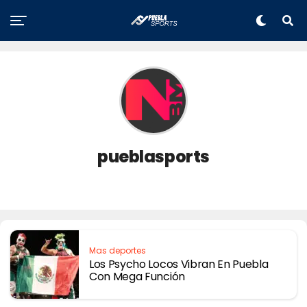
pueblasports
Mas deportes
Los Psycho Locos Vibran En Puebla
Con Mega Función