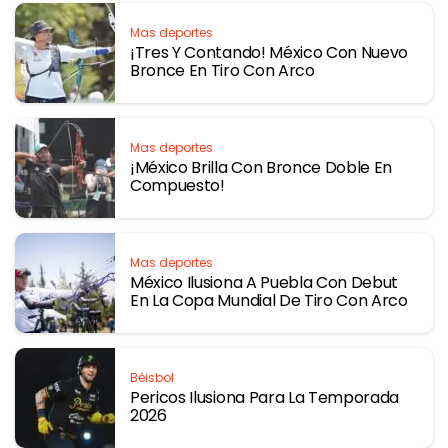
Mas deportes
¡Tres Y Contando! México Con Nuevo
Bronce En Tiro Con Arco
Mas deportes
¡México Brilla Con Bronce Doble En
Compuesto!
Mas deportes
México Ilusiona A Puebla Con Debut
En La Copa Mundial De Tiro Con Arco
Béisbol
Pericos Ilusiona Para La Temporada
2026