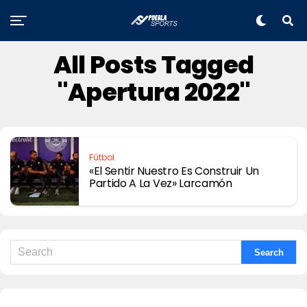
All Posts Tagged
"Apertura 2022"
Fútbol
«El Sentir Nuestro Es Construir Un
Partido A La Vez» Larcamón