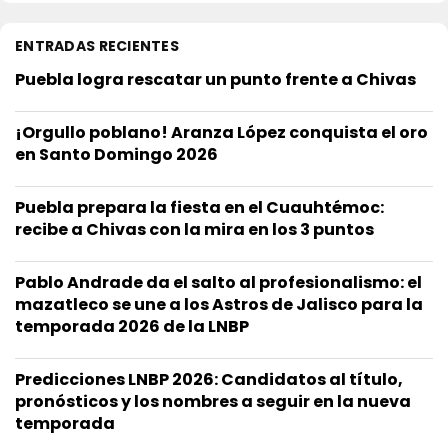
ENTRADAS RECIENTES
Puebla logra rescatar un punto frente a Chivas
¡Orgullo poblano! Aranza López conquista el oro
en Santo Domingo 2026
Puebla prepara la fiesta en el Cuauhtémoc:
recibe a Chivas con la mira en los 3 puntos
Pablo Andrade da el salto al profesionalismo: el
mazatleco se une a los Astros de Jalisco para la
temporada 2026 de la LNBP
Predicciones LNBP 2026: Candidatos al título,
pronósticos y los nombres a seguir en la nueva
temporada