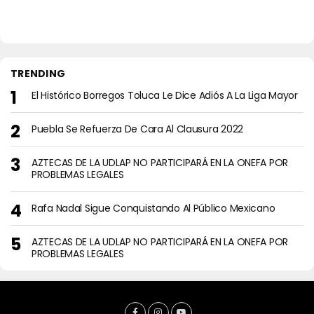
TRENDING
El Histórico Borregos Toluca Le Dice Adiós A La Liga Mayor
Puebla Se Refuerza De Cara Al Clausura 2022
AZTECAS DE LA UDLAP NO PARTICIPARÁ EN LA ONEFA POR
PROBLEMAS LEGALES
Rafa Nadal Sigue Conquistando Al Público Mexicano
AZTECAS DE LA UDLAP NO PARTICIPARÁ EN LA ONEFA POR
PROBLEMAS LEGALES