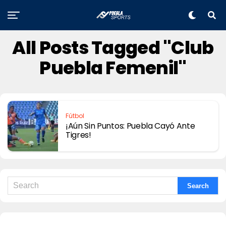
All Posts Tagged "Club
Puebla Femenil"
Fútbol
¡Aún Sin Puntos: Puebla Cayó Ante
Tigres!