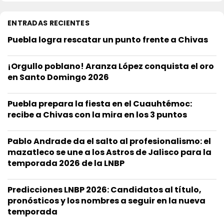
ENTRADAS RECIENTES
Puebla logra rescatar un punto frente a Chivas
¡Orgullo poblano! Aranza López conquista el oro
en Santo Domingo 2026
Puebla prepara la fiesta en el Cuauhtémoc:
recibe a Chivas con la mira en los 3 puntos
Pablo Andrade da el salto al profesionalismo: el
mazatleco se une a los Astros de Jalisco para la
temporada 2026 de la LNBP
Predicciones LNBP 2026: Candidatos al título,
pronósticos y los nombres a seguir en la nueva
temporada