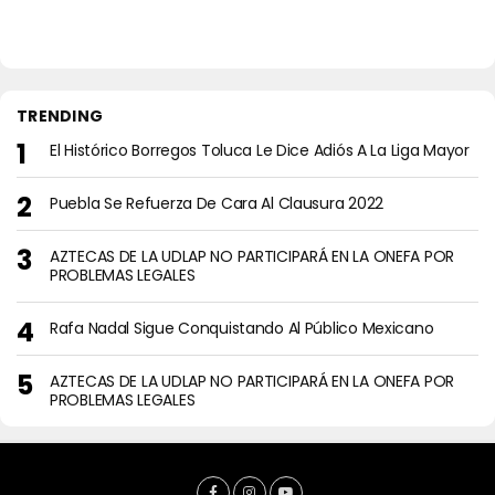
TRENDING
El Histórico Borregos Toluca Le Dice Adiós A La Liga Mayor
Puebla Se Refuerza De Cara Al Clausura 2022
AZTECAS DE LA UDLAP NO PARTICIPARÁ EN LA ONEFA POR
PROBLEMAS LEGALES
Rafa Nadal Sigue Conquistando Al Público Mexicano
AZTECAS DE LA UDLAP NO PARTICIPARÁ EN LA ONEFA POR
PROBLEMAS LEGALES