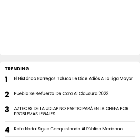
TRENDING
El Histórico Borregos Toluca Le Dice Adiós A La Liga Mayor
Puebla Se Refuerza De Cara Al Clausura 2022
AZTECAS DE LA UDLAP NO PARTICIPARÁ EN LA ONEFA POR
PROBLEMAS LEGALES
Rafa Nadal Sigue Conquistando Al Público Mexicano