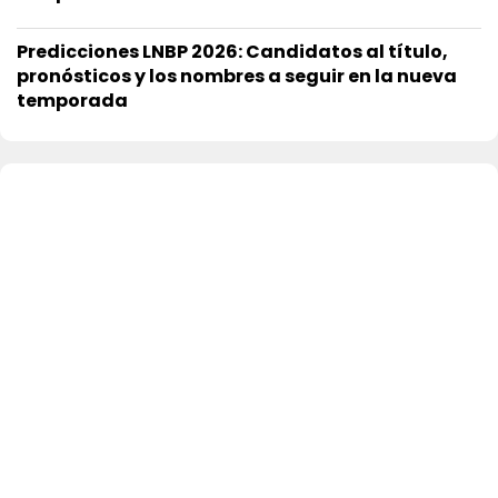
Predicciones LNBP 2026: Candidatos al título,
pronósticos y los nombres a seguir en la nueva
temporada