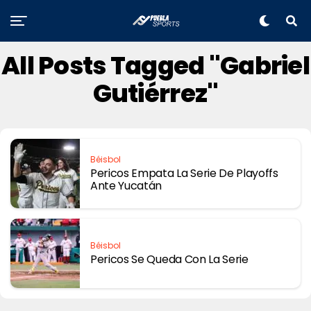
All Posts Tagged "Gabriel
Gutiérrez"
Béisbol
Pericos Empata La Serie De Playoffs
Ante Yucatán
Béisbol
Pericos Se Queda Con La Serie