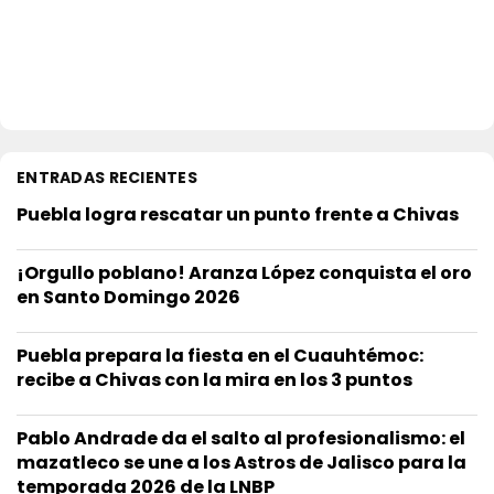
ENTRADAS RECIENTES
Puebla logra rescatar un punto frente a Chivas
¡Orgullo poblano! Aranza López conquista el oro
en Santo Domingo 2026
Puebla prepara la fiesta en el Cuauhtémoc:
recibe a Chivas con la mira en los 3 puntos
Pablo Andrade da el salto al profesionalismo: el
mazatleco se une a los Astros de Jalisco para la
temporada 2026 de la LNBP