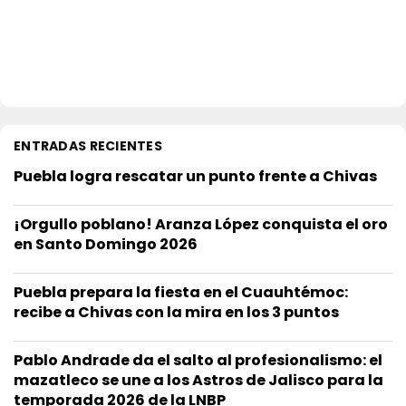
ENTRADAS RECIENTES
Puebla logra rescatar un punto frente a Chivas
¡Orgullo poblano! Aranza López conquista el oro
en Santo Domingo 2026
Puebla prepara la fiesta en el Cuauhtémoc:
recibe a Chivas con la mira en los 3 puntos
Pablo Andrade da el salto al profesionalismo: el
mazatleco se une a los Astros de Jalisco para la
temporada 2026 de la LNBP