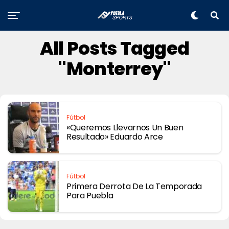
All Posts Tagged
"Monterrey"
Fútbol
«Queremos Llevarnos Un Buen
Resultado» Eduardo Arce
Fútbol
Primera Derrota De La Temporada
Para Puebla