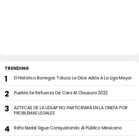
TRENDING
El Histórico Borregos Toluca Le Dice Adiós A La Liga Mayor
Puebla Se Refuerza De Cara Al Clausura 2022
AZTECAS DE LA UDLAP NO PARTICIPARÁ EN LA ONEFA POR
PROBLEMAS LEGALES
Rafa Nadal Sigue Conquistando Al Público Mexicano