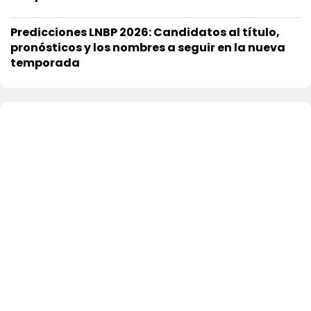
Predicciones LNBP 2026: Candidatos al título,
pronósticos y los nombres a seguir en la nueva
temporada