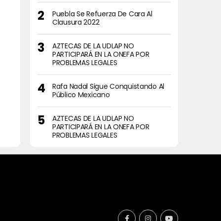
Puebla Se Refuerza De Cara Al
Clausura 2022
AZTECAS DE LA UDLAP NO
PARTICIPARÁ EN LA ONEFA POR
PROBLEMAS LEGALES
Rafa Nadal Sigue Conquistando Al
Público Mexicano
AZTECAS DE LA UDLAP NO
PARTICIPARÁ EN LA ONEFA POR
PROBLEMAS LEGALES