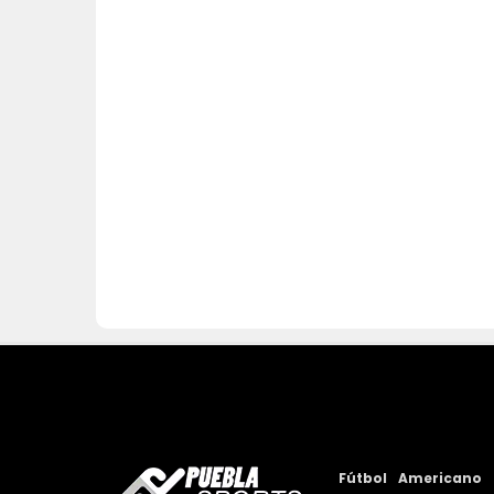
Fútbol
Americano