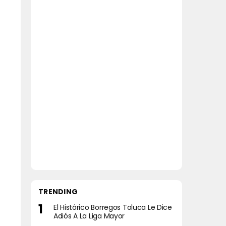
TRENDING
El Histórico Borregos Toluca Le Dice
Adiós A La Liga Mayor