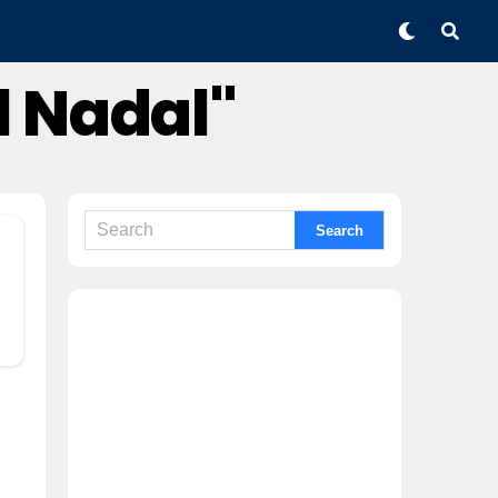
l Nadal"