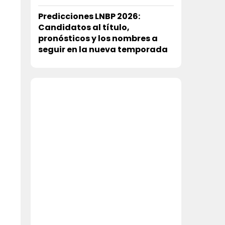
Predicciones LNBP 2026:
Candidatos al título,
pronósticos y los nombres a
seguir en la nueva temporada