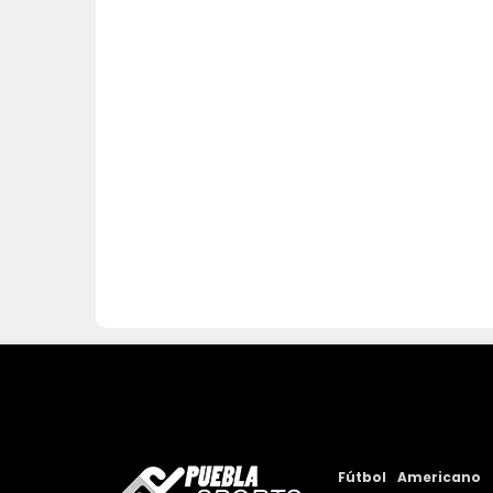
Fútbol
Americano