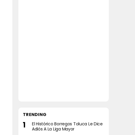
TRENDING
El Histórico Borregos Toluca Le Dice
Adiós A La Liga Mayor