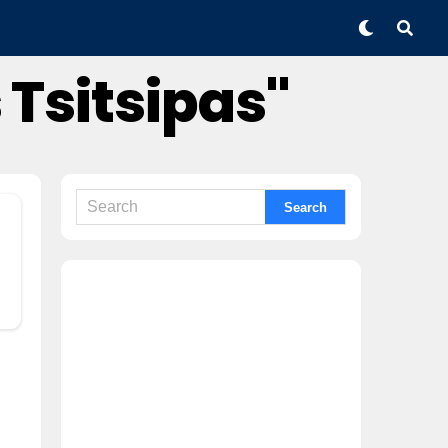
 Tsitsipas"