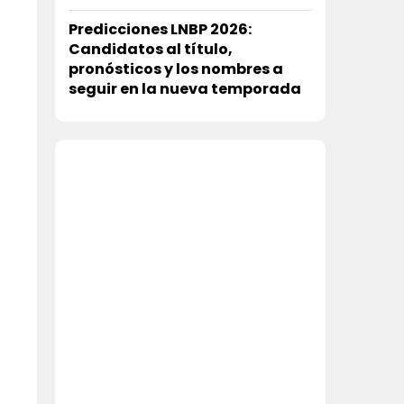
Predicciones LNBP 2026:
Candidatos al título,
pronósticos y los nombres a
seguir en la nueva temporada