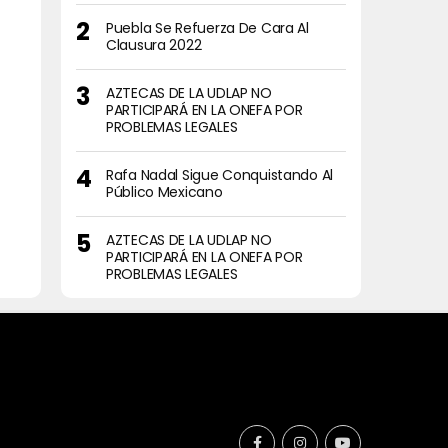
Puebla Se Refuerza De Cara Al
Clausura 2022
AZTECAS DE LA UDLAP NO
PARTICIPARÁ EN LA ONEFA POR
PROBLEMAS LEGALES
Rafa Nadal Sigue Conquistando Al
Público Mexicano
AZTECAS DE LA UDLAP NO
PARTICIPARÁ EN LA ONEFA POR
PROBLEMAS LEGALES