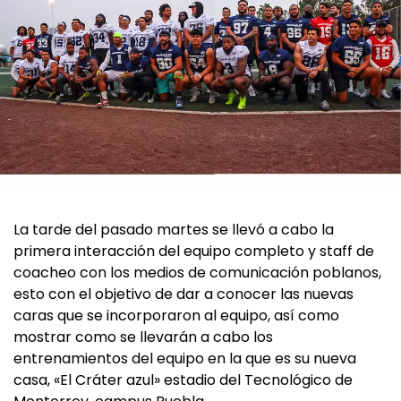
La tarde del pasado martes se llevó a cabo la
primera interacción del equipo completo y staff de
coacheo con los medios de comunicación poblanos,
esto con el objetivo de dar a conocer las nuevas
caras que se incorporaron al equipo, así como
mostrar como se llevarán a cabo los
entrenamientos del equipo en la que es su nueva
casa, «El Cráter azul» estadio del Tecnológico de