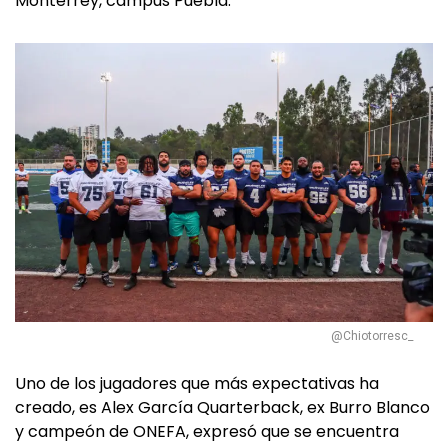
Monterrey, campus Puebla.
@Chiotorresc_
Uno de los jugadores que más expectativas ha
creado, es Alex García Quarterback, ex Burro Blanco
y campeón de ONEFA, expresó que se encuentra