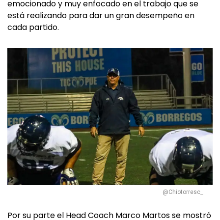
emocionado y muy enfocado en el trabajo que se
está realizando para dar un gran desempeño en
cada partido.
@Chiotorresc_
Por su parte el Head Coach Marco Martos se mostró