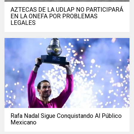
AZTECAS DE LA UDLAP NO PARTICIPARÁ
EN LA ONEFA POR PROBLEMAS
LEGALES
Rafa Nadal Sigue Conquistando Al Público
Mexicano