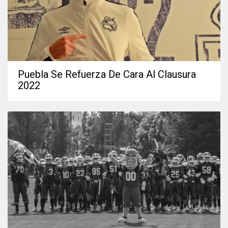
Puebla Se Refuerza De Cara Al Clausura
2022