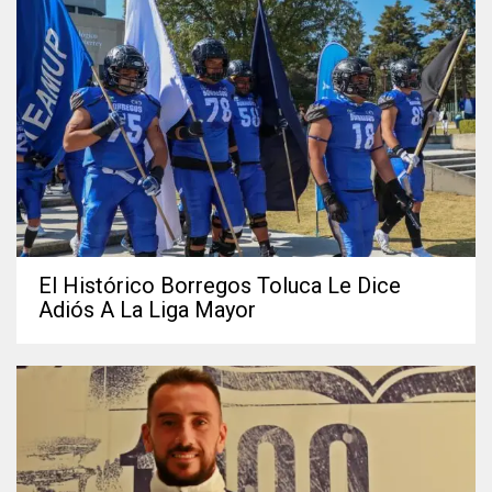
El Histórico Borregos Toluca Le Dice
Adiós A La Liga Mayor