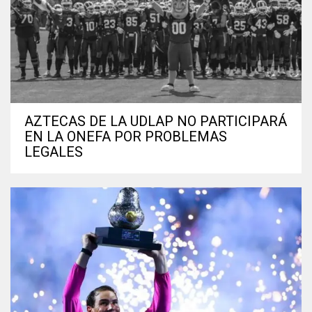
AZTECAS DE LA UDLAP NO PARTICIPARÁ
EN LA ONEFA POR PROBLEMAS
LEGALES