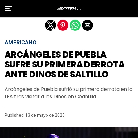
Salir de la versión móvil
AMERICANO
ARCÁNGELES DE PUEBLA
SUFRE SU PRIMERA DERROTA
ANTE DINOS DE SALTILLO
Arcángeles de Puebla sufrió su primera derrota en la
LFA tras visitar a los Dinos en Coahuila.
Published
13 de mayo de 2025