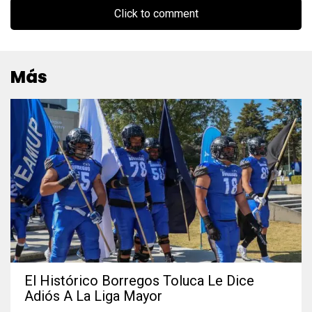
Click to comment
Más
El Histórico Borregos Toluca Le Dice
Adiós A La Liga Mayor