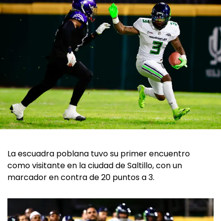
La escuadra poblana tuvo su primer encuentro
como visitante en la ciudad de Saltillo, con un
marcador en contra de 20 puntos a 3.