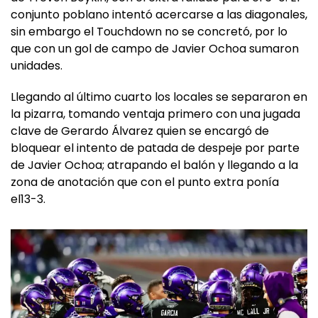
conjunto poblano intentó acercarse a las diagonales,
sin embargo el Touchdown no se concretó, por lo
que con un gol de campo de Javier Ochoa sumaron
unidades.
Llegando al último cuarto los locales se separaron en
la pizarra, tomando ventaja primero con una jugada
clave de Gerardo Álvarez quien se encargó de
bloquear el intento de patada de despeje por parte
de Javier Ochoa; atrapando el balón y llegando a la
zona de anotación que con el punto extra ponía
el13-3.