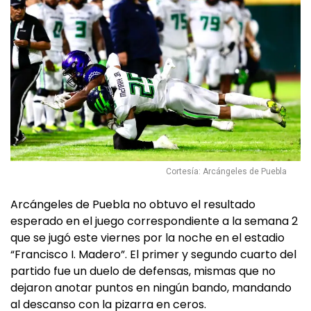
Cortesía: Arcángeles de Puebla
Arcángeles de Puebla no obtuvo el resultado
esperado en el juego correspondiente a la semana 2
que se jugó este viernes por la noche en el estadio
“Francisco I. Madero”. El primer y segundo cuarto del
partido fue un duelo de defensas, mismas que no
dejaron anotar puntos en ningún bando, mandando
al descanso con la pizarra en ceros.