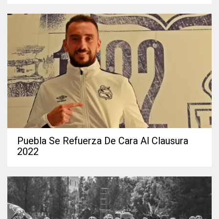
Puebla Se Refuerza De Cara Al Clausura
2022