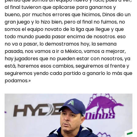
al final tuvieron que aplicarse para ganarnos y
bueno, por muchos errores que hicimos, Dinos dio un
gran juego y lo hizo bien, pero al final no fuimos, no
somos el equipo novato de la liga que llegue y que
todo mundo pueda pasar encima de nosotros. eso
no va a pasar, lo demostramos hoy, la semana
pasada, nos vamos a ir a México, vamos a mejorar,
hay jugadores que no pueden estar con nosotros, ya
está, haremos esos cambios, seguiremos al frente у
seguiremos yendo cada partido a ganarlo lo más que
podamos.»