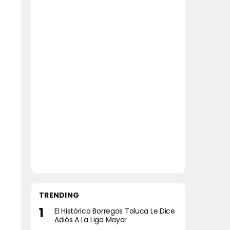
TRENDING
El Histórico Borregos Toluca Le Dice
Adiós A La Liga Mayor