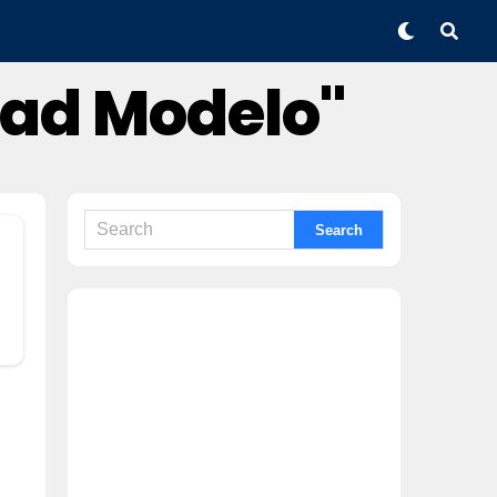
dad Modelo"