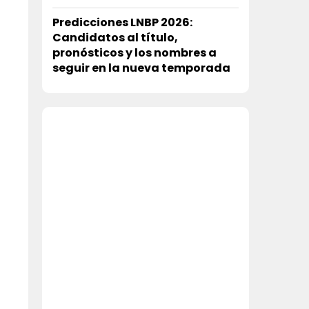
Predicciones LNBP 2026:
Candidatos al título,
pronósticos y los nombres a
seguir en la nueva temporada