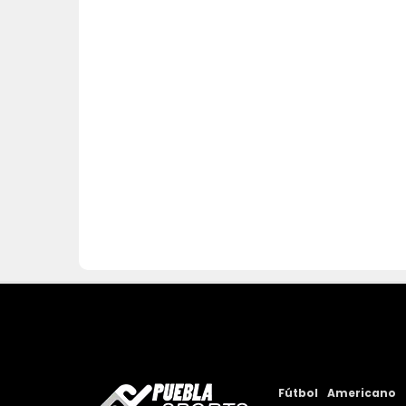
Fútbol
Americano