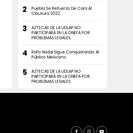
Puebla Se Refuerza De Cara Al
Clausura 2022
AZTECAS DE LA UDLAP NO
PARTICIPARÁ EN LA ONEFA POR
PROBLEMAS LEGALES
Rafa Nadal Sigue Conquistando Al
Público Mexicano
AZTECAS DE LA UDLAP NO
PARTICIPARÁ EN LA ONEFA POR
PROBLEMAS LEGALES