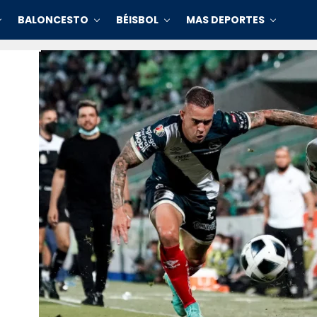
BALONCESTO
BÉISBOL
MAS DEPORTES