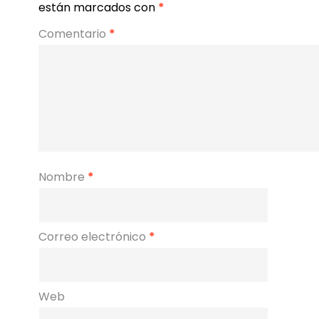
están marcados con
*
Comentario
*
Nombre
*
Correo electrónico
*
Web