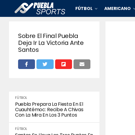
FÚTBOL
AMERICANO
Sobre El Final Puebla
Deja Ir La Victoria Ante
Santos
FÚTBOL
Puebla Prepara La Fiesta En El
Cuauhtémoc: Recibe A Chivas
Con La Mira En Los 3 Puntos
FÚTBOL