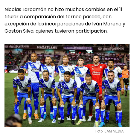
Nicolas Larcamón no hizo muchos cambios en el 11
titular a comparación del torneo pasado, con
excepción de las incorporaciones de Iván Moreno y
Gastón Silva, quienes tuvieron participación.
Foto: JAM MEDIA