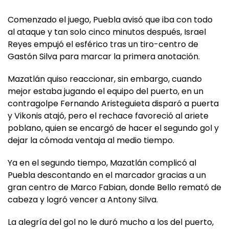
Comenzado el juego, Puebla avisó que iba con todo
al ataque y tan solo cinco minutos después, Israel
Reyes empujó el esférico tras un tiro-centro de
Gastón Silva para marcar la primera anotación.
Mazatlán quiso reaccionar, sin embargo, cuando
mejor estaba jugando el equipo del puerto, en un
contragolpe Fernando Aristeguieta disparó a puerta
y Vikonis atajó, pero el rechace favoreció al ariete
poblano, quien se encargó de hacer el segundo gol y
dejar la cómoda ventaja al medio tiempo.
Ya en el segundo tiempo, Mazatlán complicó al
Puebla descontando en el marcador gracias a un
gran centro de Marco Fabian, donde Bello remató de
cabeza y logró vencer a Antony Silva.
La alegría del gol no le duró mucho a los del puerto,