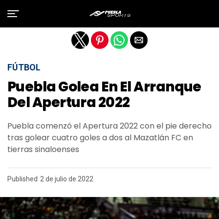
Salir de la versión móvil
FÚTBOL
Puebla Golea En El Arranque
Del Apertura 2022
Puebla comenzó el Apertura 2022 con el pie derecho
tras golear cuatro goles a dos al Mazatlán FC en
tierras sinaloenses
Published
2 de julio de 2022