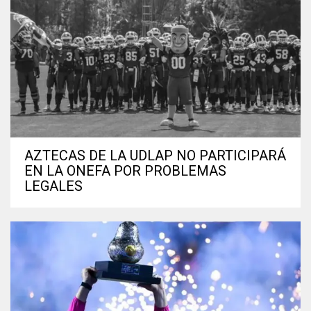
AZTECAS DE LA UDLAP NO PARTICIPARÁ
EN LA ONEFA POR PROBLEMAS
LEGALES