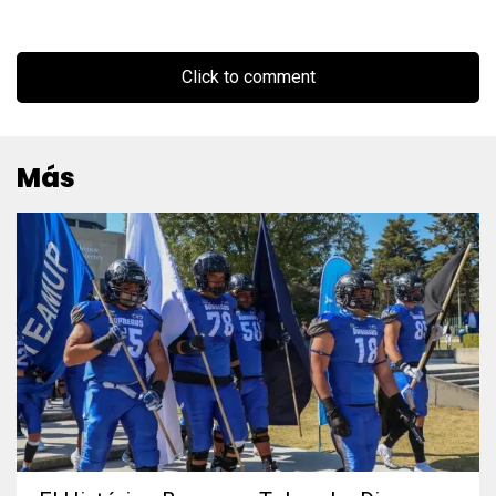
Click to comment
Más