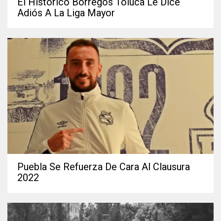
El Histórico Borregos Toluca Le Dice
Adiós A La Liga Mayor
Puebla Se Refuerza De Cara Al Clausura
2022