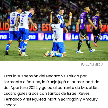
Foto:JAM MEDIA
Tras la suspensión del Necaxa vs Toluca por
tormenta eléctrica, la franja jugó el primer partido
del Apertura 2022 y goleó al conjunto de Mazatlán
cuatro goles a dos con tantos de Israel Reyes,
Fernando Aristeguieta, Martin Barragán y Amaury
Escoto.